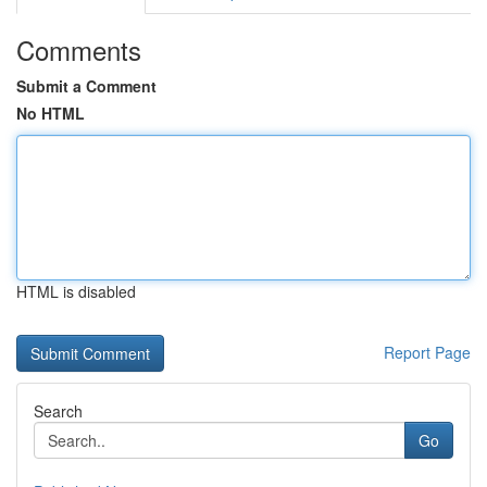
Comments
Submit a Comment
No HTML
HTML is disabled
Report Page
Search
Go