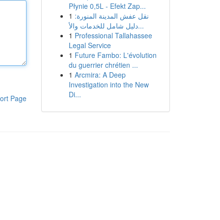
Płynie 0,5L - Efekt Zap...
1
نقل عفش المدينة المنورة:
دليل شامل للخدمات والأ...
1
Professional Tallahassee
Legal Service
1
Future Fambo: L'évolution
du guerrier chrétien ...
1
Arcmira: A Deep
Investigation into the New
Di...
ort Page