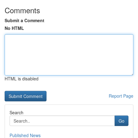
Comments
Submit a Comment
No HTML
HTML is disabled
Report Page
Search
Go
Published News