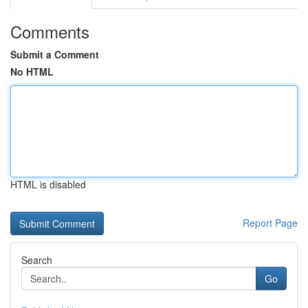
Comments
Submit a Comment
No HTML
HTML is disabled
Report Page
Search
Go