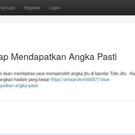
Groups
Register
Login
kap Mendapatkan Angka Pasti
ni akan membahas cara memperoleh angka jitu di bandar Toto Jitu . K
ngkan hadiah yang besar
https://amaanzknr945577.blue-
apatkan-angka-pasti