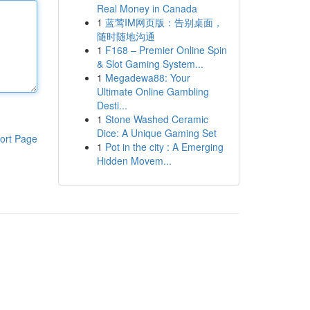
Real Money in Canada
1
蓝莺IM网页版：告别桌面，
随时随地沟通
1
F168 – Premier Online Spin
& Slot Gaming System...
1
Megadewa88: Your
Ultimate Online Gambling
Desti...
1
Stone Washed Ceramic
Dice: A Unique Gaming Set
ort Page
1
Pot in the city : A Emerging
Hidden Movem...