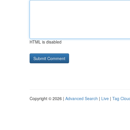
HTML is disabled
Copyright © 2026 |
Advanced Search
|
Live
|
Tag Clou