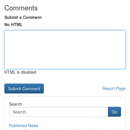
Comments
Submit a Comment
No HTML
HTML is disabled
Report Page
Search
Go
Published News