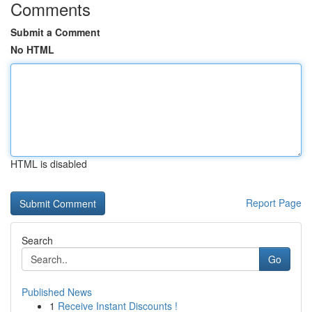
Comments
Submit a Comment
No HTML
HTML is disabled
Report Page
Search
Go
Published News
1
Receive Instant Discounts !