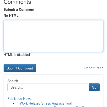
Comments
Submit a Comment
No HTML
HTML is disabled
Report Page
Search
Go
Published News
1
Work-Related Stress Analysis Tool