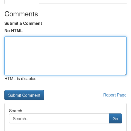
Comments
Submit a Comment
No HTML
HTML is disabled
Report Page
Search
Go