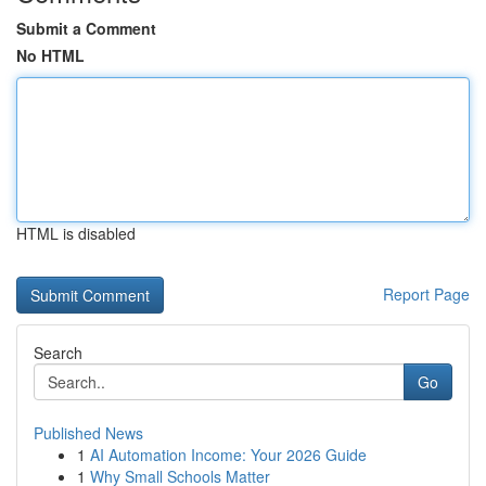
Submit a Comment
No HTML
HTML is disabled
Report Page
Search
Go
Published News
1
AI Automation Income: Your 2026 Guide
1
Why Small Schools Matter