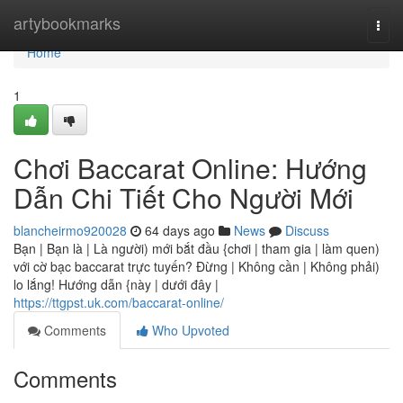
Home
artybookmarks
Togg
navi
Home
1
Chơi Baccarat Online: Hướng
Dẫn Chi Tiết Cho Người Mới
blancheirmo920028
64 days ago
News
Discuss
Bạn | Bạn là | Là người) mới bắt đầu {chơi | tham gia | làm quen)
với cờ bạc baccarat trực tuyến? Đừng | Không cần | Không phải)
lo lắng! Hướng dẫn {này | dưới đây |
https://ttgpst.uk.com/baccarat-online/
Comments
Who Upvoted
Comments