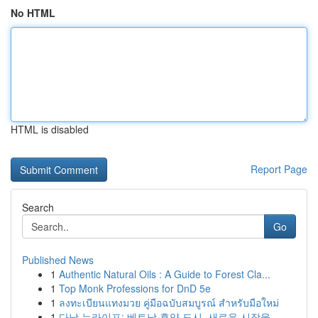
No HTML
HTML is disabled
Report Page
Search
Go
Published News
1
Authentic Natural Oils : A Guide to Forest Cla...
1
Top Monk Professions for DnD 5e
1
ลงทะเบียนแทงมวย คู่มือฉบับสมบูรณ์ สำหรับมือใหม่
1
다낭 뉴라이프: 베트남 휴양 도시, 새로운 시작을 ...