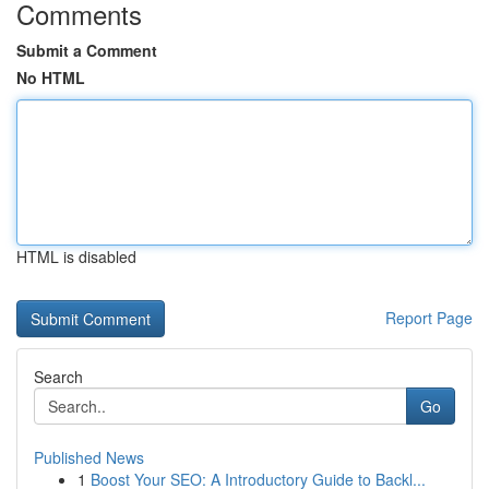
Comments
Submit a Comment
No HTML
HTML is disabled
Report Page
Search
Go
Published News
1
Boost Your SEO: A Introductory Guide to Backl...