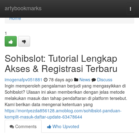
Home
artybookmarks
Togg
navi
Home
1
Sohibslot: Tutorial Lengkap
Akses & Registrasi Terbaru
imogenafpv051881
78 days ago
News
Discuss
Ingin memperoleh pengalaman berjudi yang mengasyikkan di
Sohibslot? Ulasan ini akan memberikan dengan jelas metode
melakukan masuk dan tahap pendaftaran di platform tersebut.
Kami berikan data mengenai ketentuan yang
https://montyezda856128.amoblog.com/sohibslot-panduan-
komplit-masuk-daftar-update-63478644
Comments
Who Upvoted