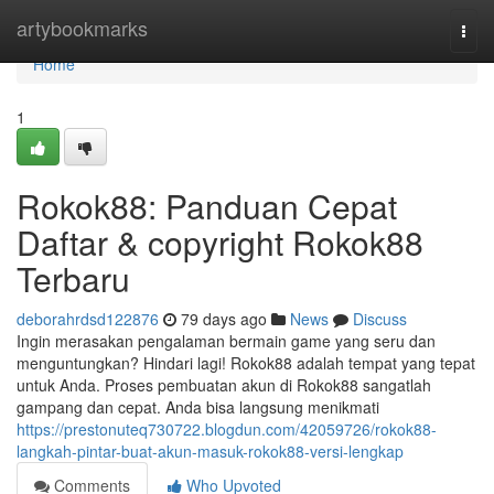
Home
artybookmarks
Togg
navi
Home
1
Rokok88: Panduan Cepat
Daftar & copyright Rokok88
Terbaru
deborahrdsd122876
79 days ago
News
Discuss
Ingin merasakan pengalaman bermain game yang seru dan
menguntungkan? Hindari lagi! Rokok88 adalah tempat yang tepat
untuk Anda. Proses pembuatan akun di Rokok88 sangatlah
gampang dan cepat. Anda bisa langsung menikmati
https://prestonuteq730722.blogdun.com/42059726/rokok88-
langkah-pintar-buat-akun-masuk-rokok88-versi-lengkap
Comments
Who Upvoted