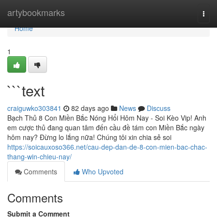
Home
artybookmarks
Togg
navi
Home
1
```text
craiguwko303841
82 days ago
News
Discuss
Bạch Thủ 8 Con Miền Bắc Nóng Hổi Hôm Nay - Soi Kèo Vip! Anh
em cược thủ đang quan tâm đến cầu đề tám con Miền Bắc ngày
hôm nay? Đừng lo lắng nữa! Chúng tôi xin chia sẻ soi
https://soicauxoso366.net/cau-dep-dan-de-8-con-mien-bac-chac-
thang-win-chieu-nay/
Comments
Who Upvoted
Comments
Submit a Comment