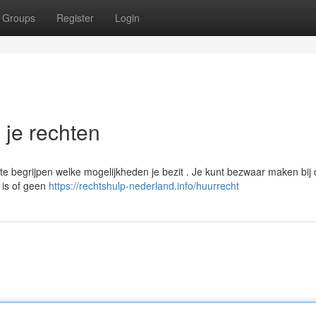
Groups
Register
Login
n je rechten
te begrijpen welke mogelijkheden je bezit . Je kunt bezwaar maken bij
 is of geen
https://rechtshulp-nederland.info/huurrecht