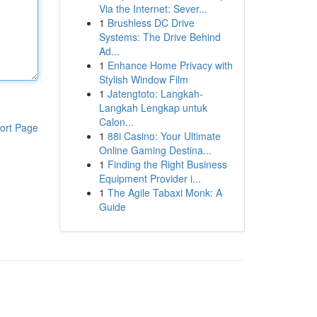
Via the Internet: Sever...
1
Brushless DC Drive
Systems: The Drive Behind
Ad...
1
Enhance Home Privacy with
Stylish Window Film
1
Jatengtoto: Langkah-
Langkah Lengkap untuk
Calon...
ort Page
1
88i Casino: Your Ultimate
Online Gaming Destina...
1
Finding the Right Business
Equipment Provider i...
1
The Agile Tabaxi Monk: A
Guide