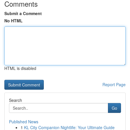
Comments
Submit a Comment
No HTML
HTML is disabled
Report Page
Search
Go
Published News
1
KL City Companion Nightlife: Your Ultimate Guide