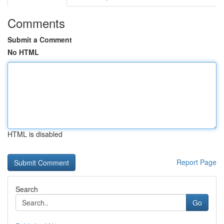
Comments
Submit a Comment
No HTML
HTML is disabled
Report Page
Search
Go