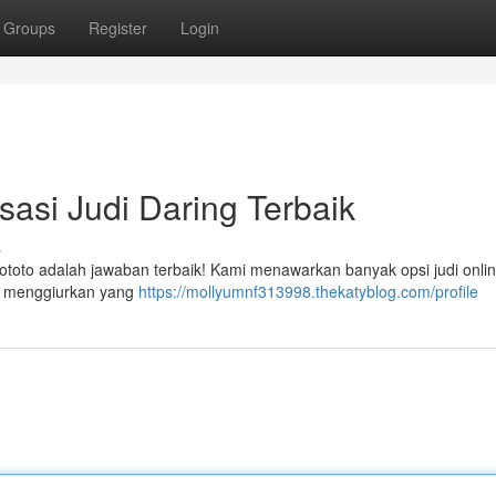
Groups
Register
Login
nsasi Judi Daring Terbaik
s
ototo adalah jawaban terbaik! Kami menawarkan banyak opsi judi onlin
us menggiurkan yang
https://mollyumnf313998.thekatyblog.com/profile