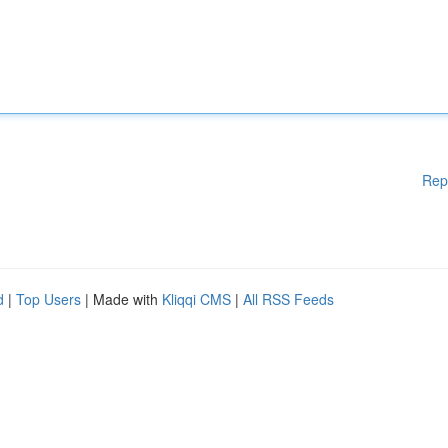
Rep
d
|
Top Users
| Made with
Kliqqi CMS
|
All RSS Feeds