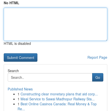
No HTML
HTML is disabled
Report Page
Search
Go
Published News
1
Constructing clear monetary plans that aid corp...
1
Meal Service to Sawai Madhopur Railway Sta...
1
Best Online Casinos Canada: Real Money & Top
Re...