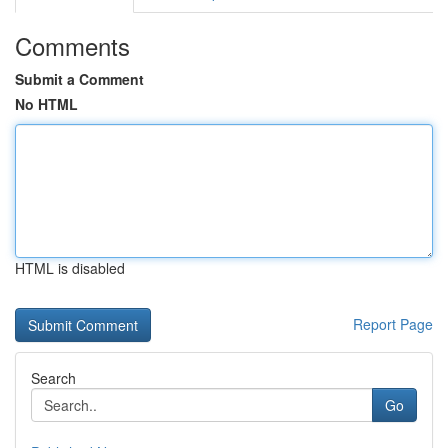
Comments
Submit a Comment
No HTML
HTML is disabled
Report Page
Search
Go