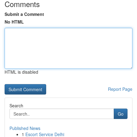
Comments
Submit a Comment
No HTML
HTML is disabled
Report Page
Search
Go
Published News
1
Escort Service Delhi