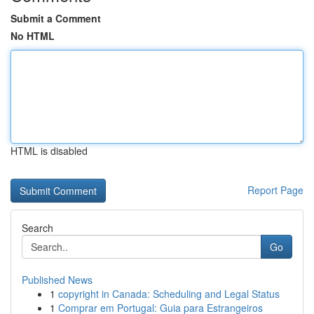
Submit a Comment
No HTML
HTML is disabled
Report Page
Search
Go
Published News
1
copyright in Canada: Scheduling and Legal Status
1
Comprar em Portugal: Guia para Estrangeiros