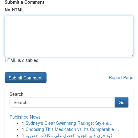
Submit a Comment
No HTML
HTML is disabled
Report Page
Search
Go
Published News
1
Sydney's Clear Swimming Railings: Style & ...
1
Choosing This Medication vs. Its Comparable ...
1
كود فري فاير الجديد: احصل على مكافآت حصرية!