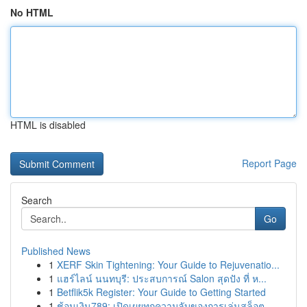
No HTML
HTML is disabled
Report Page
Search
Go
Published News
1
XERF Skin Tightening: Your Guide to Rejuvenatio...
1
แฮร์ไลน์ นนทบุรี: ประสบการณ์ Salon สุดปัง ที่ ห...
1
Betflik5k Register: Your Guide to Getting Started
1
ช้อนเงิน789: เปิดเผยทุกความลับของการเล่นสล็อต