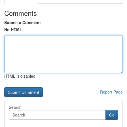
Comments
Submit a Comment
No HTML
HTML is disabled
Report Page
Search
Go