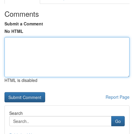
Comments
Submit a Comment
No HTML
HTML is disabled
Report Page
Search
Go