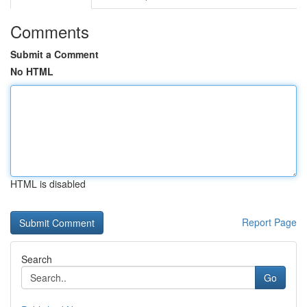
Comments
Submit a Comment
No HTML
HTML is disabled
Report Page
Search
Go