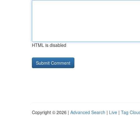
HTML is disabled
Copyright © 2026 |
Advanced Search
|
Live
|
Tag Clou