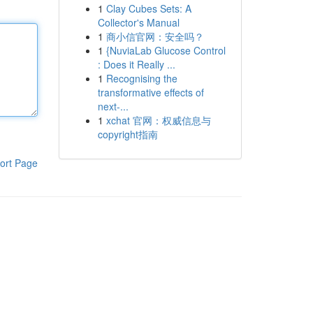
1
Clay Cubes Sets: A
Collector's Manual
1
商小信官网：安全吗？
1
{NuviaLab Glucose Control
: Does it Really ...
1
Recognising the
transformative effects of
next-...
1
xchat 官网：权威信息与
copyright指南
ort Page