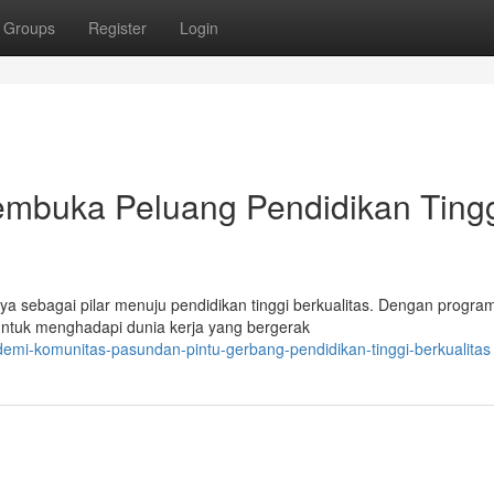
Groups
Register
Login
embuka Peluang Pendidikan Ting
 sebagai pilar menuju pendidikan tinggi berkualitas. Dengan program
ntuk menghadapi dunia kerja yang bergerak
emi-komunitas-pasundan-pintu-gerbang-pendidikan-tinggi-berkualitas