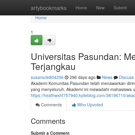
Home
artybookmarks
Home
New
Submit
Home
1
Universitas Pasundan: M
Terjangkau
susaniute804256
296 days ago
News
Discuss
Akademi Komunitas Pasundan telah menawarkan dirinya
yang menyeluruh, Akademi ini mewadahi mahasiswa u
https://heathwxhf757940.kylieblog.com/38196710/akad
Comments
Who Upvoted
Comments
Submit a Comment