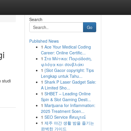
Search
Go
Published News
1
Ace Your Medical Coding
gi
Career: Online Certific...
1
Στο Μύτικα: Παράδοση,
φλόγα και σουβλάκι
1
{Slot Gacor copyright: Tips
Lengkap untuk Tahu...
 studi
1
Shark P Laser Gadget Sale:
A Limited Sho...
1
SHBET – Leading Online
Spin & Slot Gaming Desti...
1
Marijuana for Inflammation:
2025 Treatment Scen...
1
SEO Service ที่สมบูรณ์
1
제주 야간 생활 밤을 즐기는
완벽한 가이드