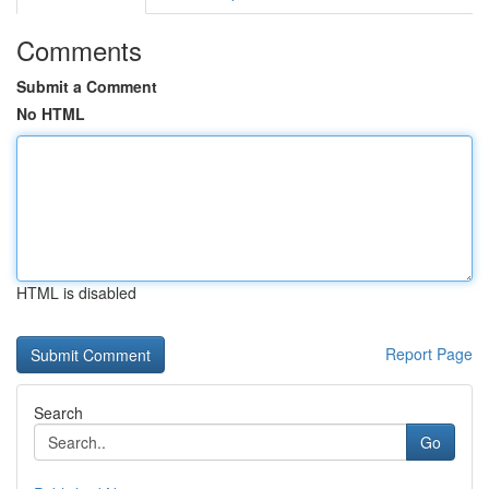
Comments
Submit a Comment
No HTML
HTML is disabled
Report Page
Search
Go