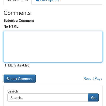
Comments
Submit a Comment
No HTML
HTML is disabled
Report Page
Search
Go