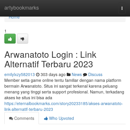
Home
artybookmarks
Togg
navi
Home
1
Arwanatoto Login : Link
Alternatif Terbaru 2023
emilylxzy582013
303 days ago
News
Discuss
Member setia game online tentu familiar dengan nama platform
bermain Arwanatoto. Situs ini sangat terkenal karena peluang
menang yang tinggi serta support profesional. Namun, terkadang
akses ke situs ini bisa ada
https://eternalbookmarks.com/story20233185/akses-arwanatoto-
link-alternatif-terbaru-2023
Comments
Who Upvoted