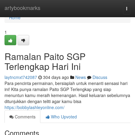
Home
artybookmarks
Togg
navi
Home
1
Ramalan Paito SGP
Terlengkap Hari Ini
laytncmxt742087
304 days ago
News
Discuss
Para pencinta permainan, bersiaplah untuk menanti sensasi hari
ini! Kita punya ramalan Paito SGP Terlengkap yang siap
menuntun kamu meraih kemenangan. Hasil keluaran sebelumnya
ditunjukkan dengan teliti agar kamu bisa
https://bobbylashleyonline.com/
Comments
Who Upvoted
Comments