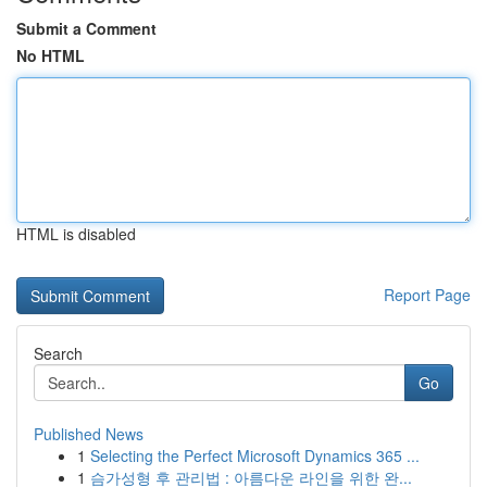
Submit a Comment
No HTML
HTML is disabled
Report Page
Search
Go
Published News
1
Selecting the Perfect Microsoft Dynamics 365 ...
1
슴가성형 후 관리법 : 아름다운 라인을 위한 완...