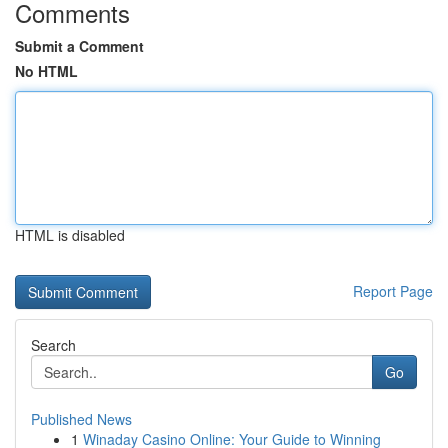
Comments
Submit a Comment
No HTML
HTML is disabled
Report Page
Search
Go
Published News
1
Winaday Casino Online: Your Guide to Winning