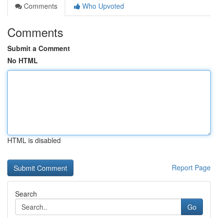
Comments
Who Upvoted
Comments
Submit a Comment
No HTML
HTML is disabled
Report Page
Search
Go