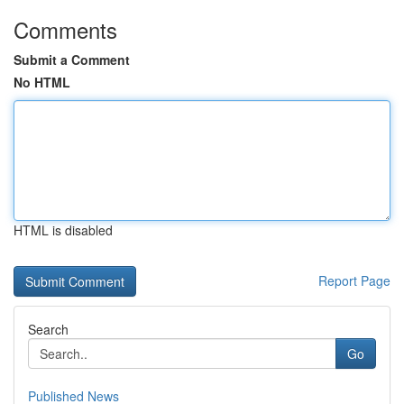
Comments
Submit a Comment
No HTML
HTML is disabled
Report Page
Search
Go
Published News