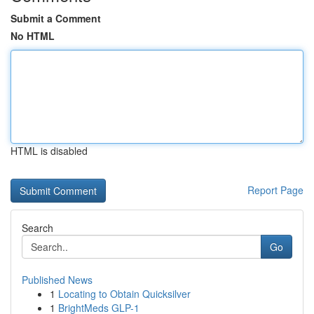
Submit a Comment
No HTML
HTML is disabled
Report Page
Search
Go
Published News
1
Locating to Obtain Quicksilver
1
BrightMeds GLP-1