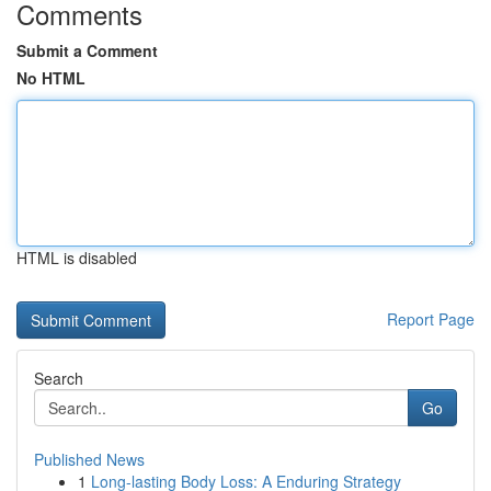
Comments
Submit a Comment
No HTML
HTML is disabled
Report Page
Search
Go
Published News
1
Long-lasting Body Loss: A Enduring Strategy