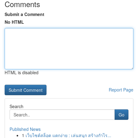
Comments
Submit a Comment
No HTML
HTML is disabled
Report Page
Search
Go
Published News
1
เว็บไซต์สล็อต แตกง่าย : เล่นสนุก สร้างกำไร...