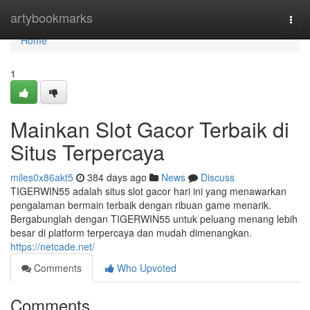
Home
artybookmarks
Togg
navi
Home
1
Mainkan Slot Gacor Terbaik di
Situs Terpercaya
miles0x86akt5
384 days ago
News
Discuss
TIGERWIN55 adalah situs slot gacor hari ini yang menawarkan
pengalaman bermain terbaik dengan ribuan game menarik.
Bergabunglah dengan TIGERWIN55 untuk peluang menang lebih
besar di platform terpercaya dan mudah dimenangkan.
https://netcade.net/
Comments
Who Upvoted
Comments