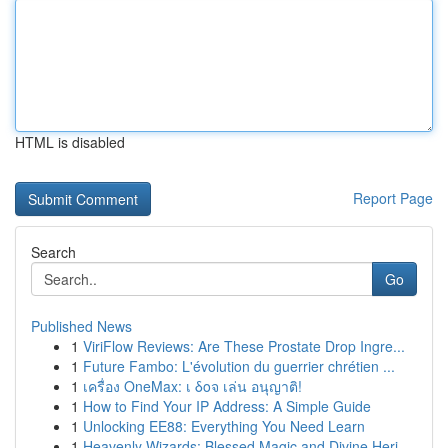
HTML is disabled
Report Page
Search
Go
Published News
1
ViriFlow Reviews: Are These Prostate Drop Ingre...
1
Future Fambo: L'évolution du guerrier chrétien ...
1
เครื่อง OneMax: เ δοจ เล่น อนุญาติ!
1
How to Find Your IP Address: A Simple Guide
1
Unlocking EE88: Everything You Need Learn
1
Heavenly Wizards: Blessed Magic and Divine Heri...