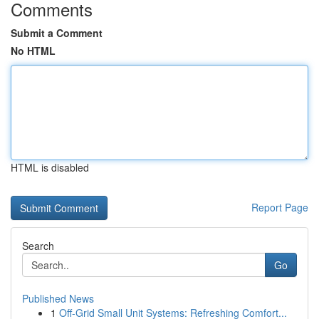
Comments
Submit a Comment
No HTML
HTML is disabled
Report Page
Search
Go
Published News
1
Off-Grid Small Unit Systems: Refreshing Comfort...