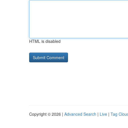
HTML is disabled
Copyright © 2026 |
Advanced Search
|
Live
|
Tag Clou