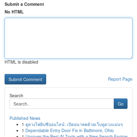
Submit a Comment
No HTML
HTML is disabled
Report Page
Search
Go
Published News
1
ดูดวงไพ่ยิปซีออนไลน์: เปิดอนาคตด้วยเว็บดูดวงแม่นๆ
1
Dependable Entry Door Fix in Baltimore, Ohio
1
Uncover the Best AI Tools with a New Search Engine