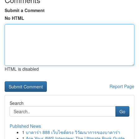
Submit a Comment
No HTML
HTML is disabled
Report Page
Search
Go
Published News
1
บาคาร่า 888 เว็บไซต์ตรง วิวัฒนาการของบาคาร่า
1
Ace Your AWS Interview: The Ultimate Book Guide