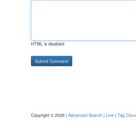
HTML is disabled
Copyright © 2026 |
Advanced Search
|
Live
|
Tag Clou