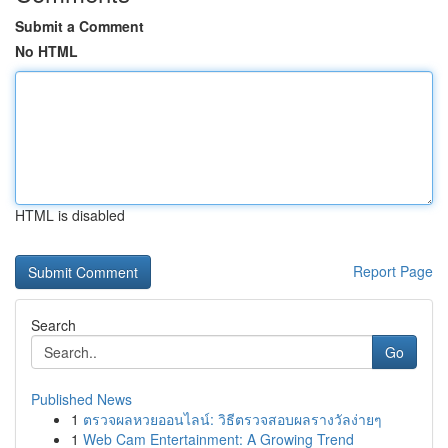
Submit a Comment
No HTML
HTML is disabled
Report Page
Search
Go
Published News
1
ตรวจผลหวยออนไลน์: วิธีตรวจสอบผลรางวัลง่ายๆ
1
Web Cam Entertainment: A Growing Trend