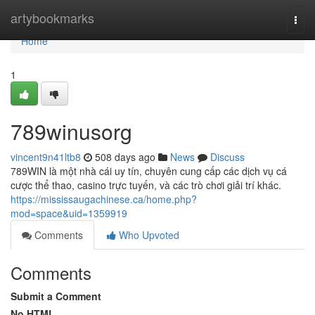
Home
artybookmarks
Togg
navi
Home
1
789winusorg
vincent9n41ltb8
508 days ago
News
Discuss
789WIN là một nhà cái uy tín, chuyên cung cấp các dịch vụ cá
cược thể thao, casino trực tuyến, và các trò chơi giải trí khác.
https://mississaugachinese.ca/home.php?
mod=space&uid=1359919
Comments
Who Upvoted
Comments
Submit a Comment
No HTML