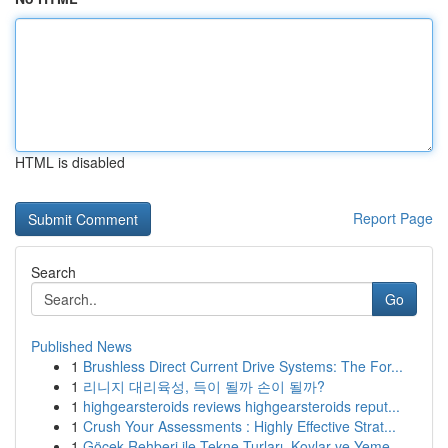
HTML is disabled
Report Page
Search
Go
Published News
1
Brushless Direct Current Drive Systems: The For...
1
리니지 대리육성, 득이 될까 손이 될까?
1
highgearsteroids reviews highgearsteroids reput...
1
Crush Your Assessments : Highly Effective Strat...
1
Göcek Rehberi ile Tekne Turları, Koylar ve Yeme...