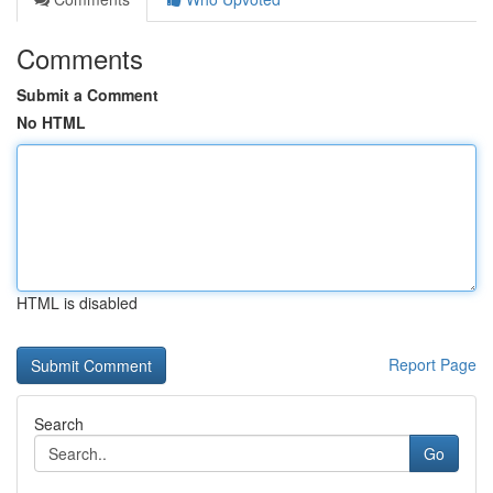
Comments
Submit a Comment
No HTML
HTML is disabled
Report Page
Search
Go